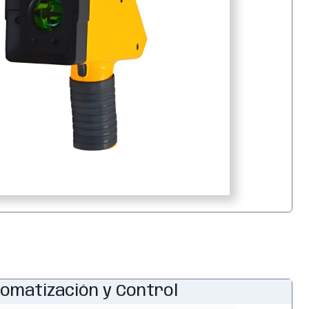
omatización y Control