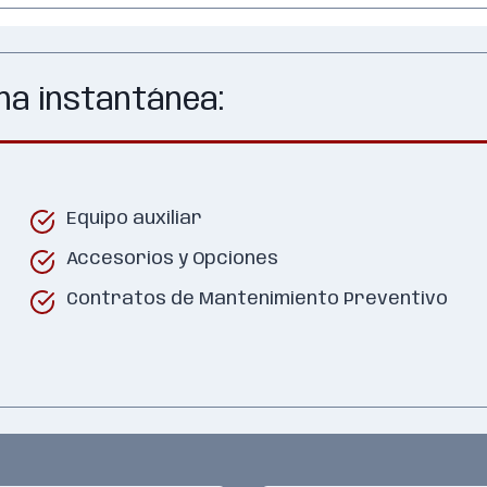
na instantánea:
Equipo auxiliar
Accesorios y Opciones
Contratos de Mantenimiento Preventivo