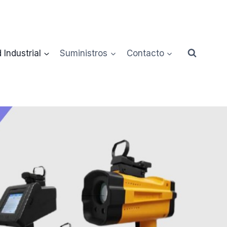
 Industrial
Suministros
Contacto