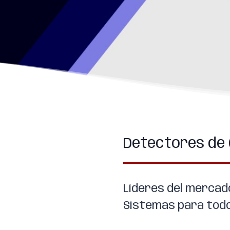
Detectores de
Líderes del mercad
Sistemas para todo