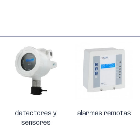
detectores y
alarmas remotas
sensores