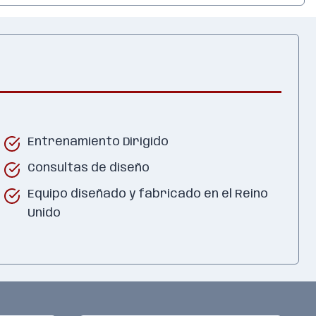
Entrenamiento Dirigido
Consultas de diseño
Equipo diseñado y fabricado en el Reino
Unido