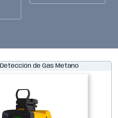
 Detección de Gas Metano