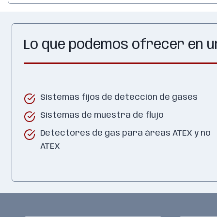
Lo que podemos ofrecer en u
Sistemas fijos de detección de gases
Sistemas de muestra de flujo
Detectores de gas para áreas ATEX y no
ATEX