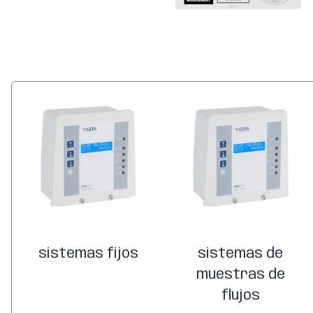
sistemas fijos
sistemas de
muestras de
flujos