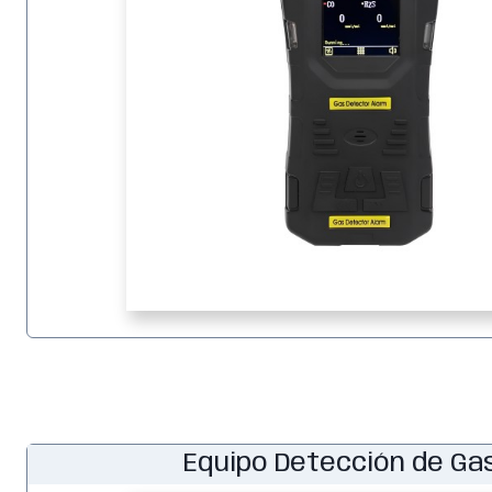
Equipo Detección de Gas