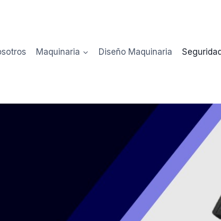
sotros
Maquinaria
Diseño Maquinaria
Seguridad