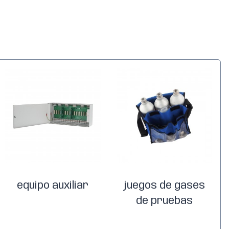
equipo auxiliar
juegos de gases
de pruebas