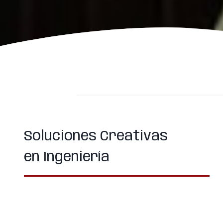
Soluciones Creativas
en Ingeniería