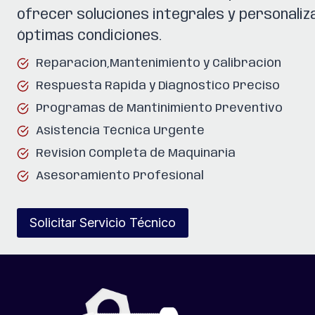
ofrecer soluciones integrales y personali
óptimas condiciones.
Reparación,Mantenimiento y Calibración
Respuesta Rápida y Diagnóstico Preciso
Programas de Mantinimiento Preventivo
Asistencia Técnica Urgente
Revisión Completa de Maquinaria
Asesoramiento Profesional
Solicitar Servicio Técnico