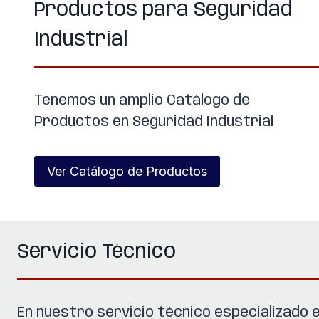
Productos para Seguridad
Industrial
Tenemos un amplio Catálogo de
Productos en Seguridad Industrial
Ver Catálogo de Productos
Servicio Técnico
En nuestro servicio técnico especializado