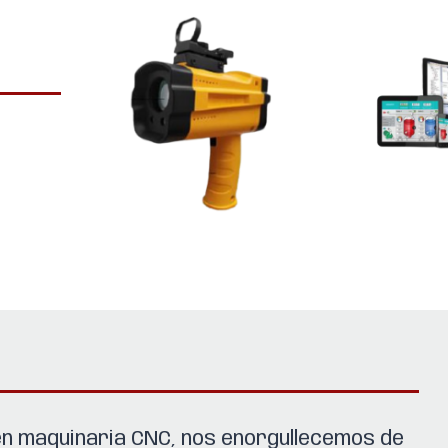
 en maquinaria CNC, nos enorgullecemos de