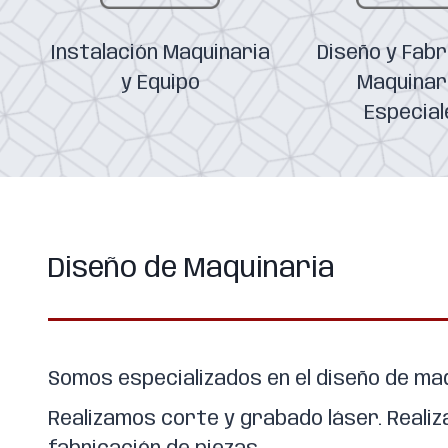
Instalación Maquinaria
Diseño y Fabr
y Equipo
Maquinar
Especial
Diseño de Maquinaria
Somos especializados en el diseño de maq
Realizamos corte y grabado láser. Reali