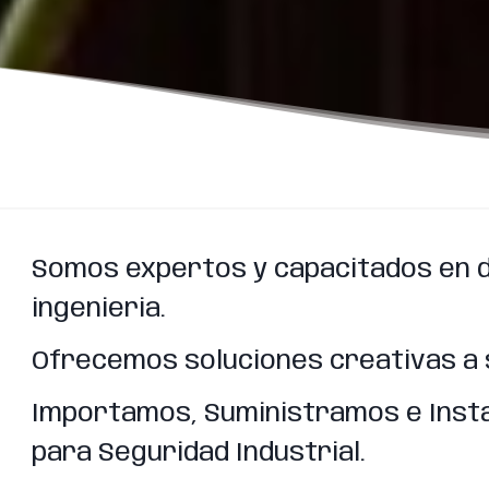
Somos expertos y capacitados en d
ingenieria.
Ofrecemos soluciones creativas a 
Importamos, Suministramos e Insta
para Seguridad Industrial.