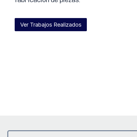
fabricación de piezas.
Ver Trabajos Realizados