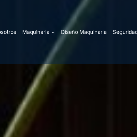
sotros
Maquinaria
Diseño Maquinaria
Seguridad