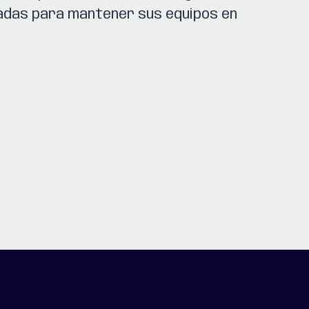
zadas para mantener sus equipos en