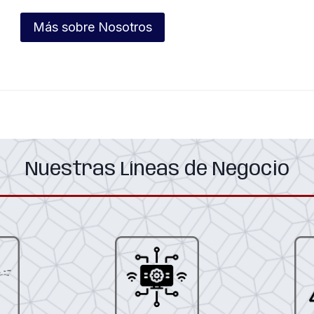
Más sobre Nosotros
Nuestras Líneas de Negocio