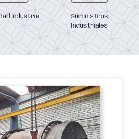
dad Industrial
Suministros
Industriales