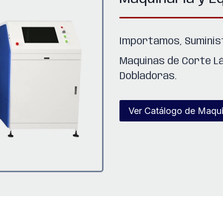
Importamos, Suminis
Maquinas de Corte L
Dobladoras.
Ver Catálogo de Maqui