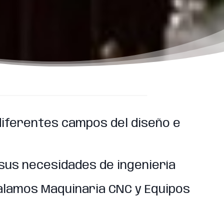
iferentes campos del diseño e
sus necesidades de ingeniería
lamos Maquinaria CNC y Equipos